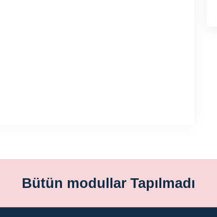
Bütün modullar Tapılmadı